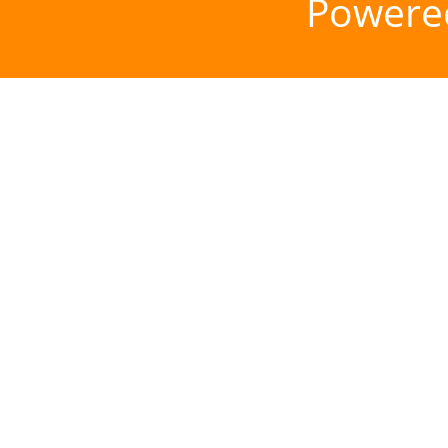
Powere