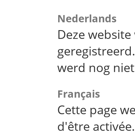
Nederlands
Deze website 
geregistreer
werd nog niet
Français
Cette page we
d'être activée.